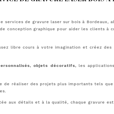
services de gravure laser sur bois à Bordeaux, all
de conception graphique pour aider les clients à c
ssez libre cours à votre imagination et créez des
ersonnalisés, objets décoratifs,
les applications
e réaliser des projets plus importants tels que 
es.
tée aux détails et à la qualité, chaque gravure est