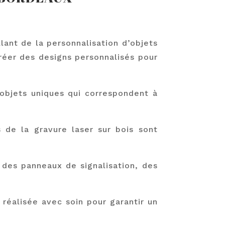
ant de la personnalisation d’objets
réer des designs personnalisés pour
 objets uniques qui correspondent à
 de la gravure laser sur bois sont
des panneaux de signalisation, des
 réalisée avec soin pour garantir un