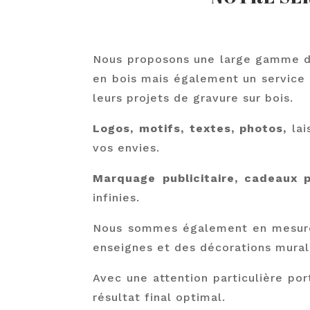
Nous proposons une large gamme de 
en bois mais également un service 
leurs projets de gravure sur bois.
Logos, motifs, textes, photos,
lai
vos envies.
Marquage publicitaire, cadeaux p
infinies.
Nous sommes également en mesure d
enseignes et des décorations mural
Avec une attention particulière por
résultat final optimal.