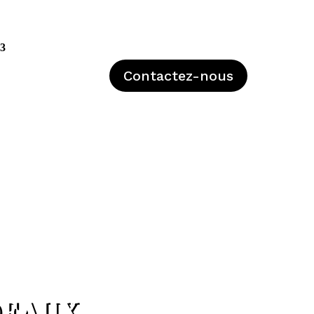
Contactez-nous
DEAUX