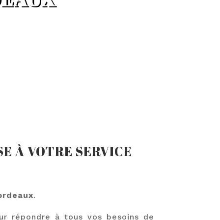
SE À VOTRE SERVICE
Bordeaux
.
ur répondre à tous vos besoins de