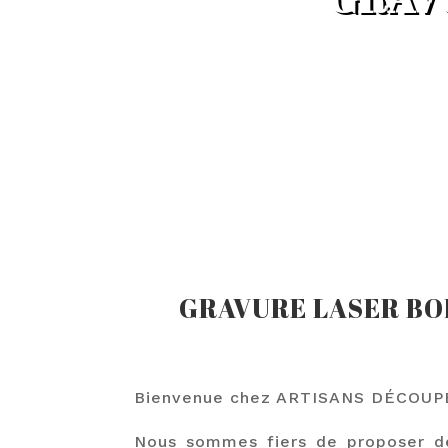
GRAVURE LASER BOI
Bienvenue chez ARTISANS DÉCOUP
Nous sommes fiers de proposer d