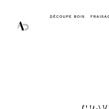
DÉCOUPE BOIS
FRAISA
GRAV