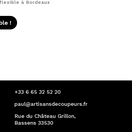
 flexible à Bordeaux
le !
+33 6 65 32 52 20
paul@artisansdecoupeurs.fr
Rue du Château Grillon,
Bassens 33530