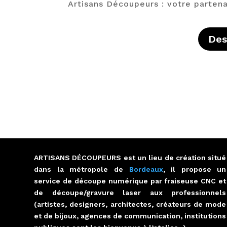
Artisans Découpeurs : votre parten
Des
ARTISANS DÉCOUPEURS est un lieu de création situé
dans la métropole de
Bordeaux
, il propose un
service de découpe numérique par fraiseuse CNC et
de découpe/gravure laser aux professionnels
(artistes, designers, architectes, créateurs de mode
et de bijoux, agences de communication, institutions