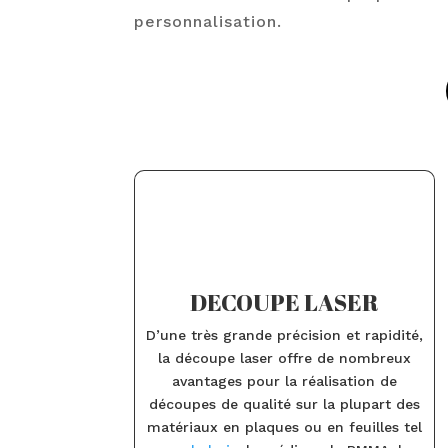
personnalisation.
DECOUPE LASER
D’une très grande précision et rapidité,
la découpe laser offre de nombreux
avantages pour la réalisation de
découpes de qualité sur la plupart des
matériaux en plaques ou en feuilles tel