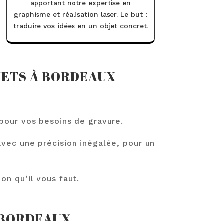
apportant notre expertise en
graphisme et réalisation laser. Le but :
traduire vos idées en un objet concret.
JETS À BORDEAUX
e pour vos besoins de gravure.
vec une précision inégalée, pour un
on qu’il vous faut.
 BORDEAUX