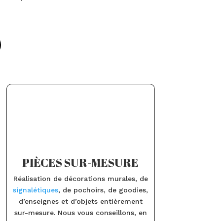
PIÈCES SUR-MESURE
Réalisation de décorations murales, de
signalétiques
, de pochoirs, de goodies,
d’enseignes et d’objets entièrement
sur-mesure. Nous vous conseillons, en