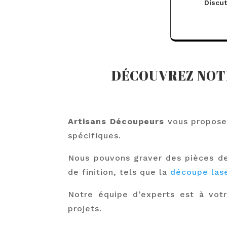
Discut
DÉCOUVREZ NOTR
Artisans Découpeurs
vous propose 
spécifiques.
Nous pouvons graver des pièces de
de finition, tels que la
découpe lase
Notre équipe d’experts est à votr
projets.