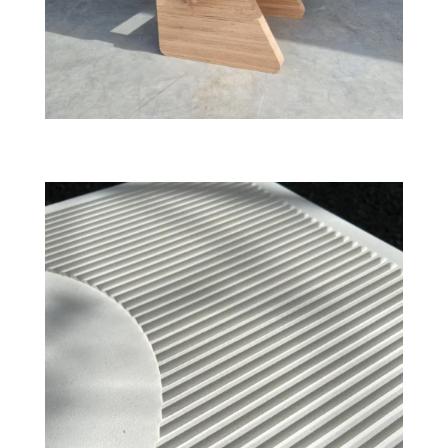
Paravent