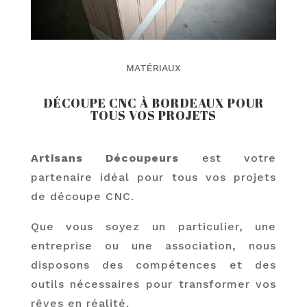
MATÉRIAUX
DÉCOUPE CNC À BORDEAUX POUR
TOUS VOS PROJETS
Artisans Découpeurs
est votre
partenaire idéal pour tous vos projets
de découpe CNC.
Que vous soyez un particulier, une
entreprise ou une association, nous
disposons des compétences et des
outils nécessaires pour transformer vos
rêves en réalité.