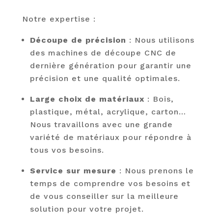
Notre expertise :
Découpe de précision
: Nous utilisons
des machines de découpe CNC de
dernière génération pour garantir une
précision et une qualité optimales.
Large choix de matériaux
: Bois,
plastique, métal, acrylique, carton…
Nous travaillons avec une grande
variété de matériaux pour répondre à
tous vos besoins.
Service sur mesure
: Nous prenons le
temps de comprendre vos besoins et
de vous conseiller sur la meilleure
solution pour votre projet.