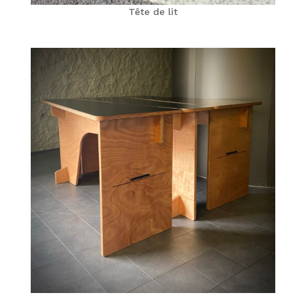
Tête de lit