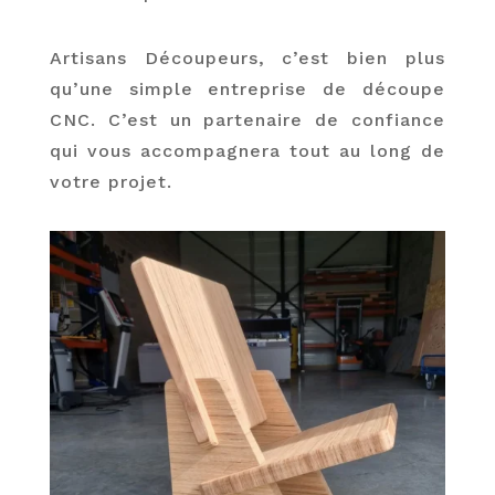
Artisans Découpeurs, c’est bien plus
qu’une simple entreprise de découpe
CNC. C’est un partenaire de confiance
qui vous accompagnera tout au long de
votre projet.