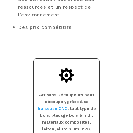
ressources et un respect de
l’environnement
Des prix compétitifs

Artisans Découpeurs peut
découper, grâce à sa
fraiseuse CNC
, tout type de
bois, placage bois & mdf,
matériaux composites,
laiton, aluminium, PVC,