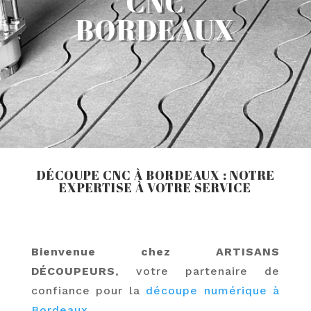
CNC
BORDEAUX
DÉCOUPE CNC À BORDEAUX : NOTRE
EXPERTISE À VOTRE SERVICE
Bienvenue chez ARTISANS
DÉCOUPEURS
, votre partenaire de
confiance pour la
découpe numérique à
Bordeaux
.