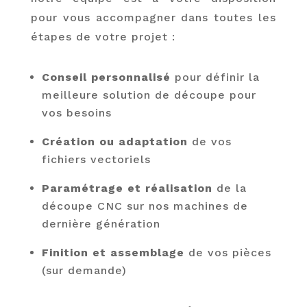
pour vous accompagner dans toutes les
étapes de votre projet :
Conseil personnalisé
pour définir la
meilleure solution de découpe pour
vos besoins
Création ou adaptation
de vos
fichiers vectoriels
Paramétrage et réalisation
de la
découpe CNC sur nos machines de
dernière génération
Finition et assemblage
de vos pièces
(sur demande)