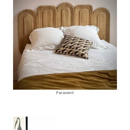
Paravent