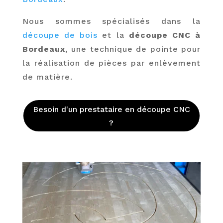
Nous sommes spécialisés dans la
découpe de bois
et la
découpe CNC à
Bordeaux
, une technique de pointe pour
la réalisation de pièces par enlèvement
de matière.
Besoin d'un prestataire en découpe CNC
?