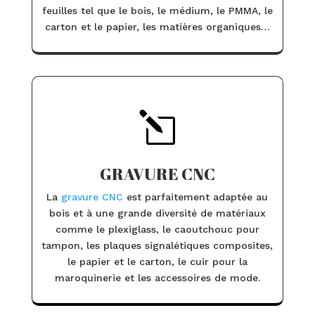
feuilles tel que le bois, le médium, le PMMA, le
carton et le papier, les matières organiques…
l
GRAVURE CNC
La
gravure CNC
est parfaitement adaptée au
bois et à une grande diversité de matériaux
comme le plexiglass, le caoutchouc pour
tampon, les plaques signalétiques composites,
le papier et le carton, le cuir pour la
maroquinerie et les accessoires de mode.