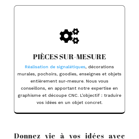

PIÈCES SUR-MESURE
Réalisation de signalétiques
, décorations
murales, pochoirs, goodies, enseignes et objets
entièrement sur-mesure. Nous vous
conseillons, en apportant notre expertise en
graphisme et découpe CNC. L’objectif : traduire
vos idées en un objet concret.
Donnez vie à vos idées avec