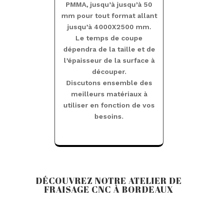
PMMA, jusqu’à jusqu’à 50
mm pour tout format allant
jusqu’à 4000X2500 mm.
Le temps de coupe
dépendra de la taille et de
l’épaisseur de la surface à
découper.
Discutons ensemble des
meilleurs matériaux à
utiliser en fonction de vos
besoins.
DÉCOUVREZ NOTRE ATELIER DE
FRAISAGE CNC À BORDEAUX