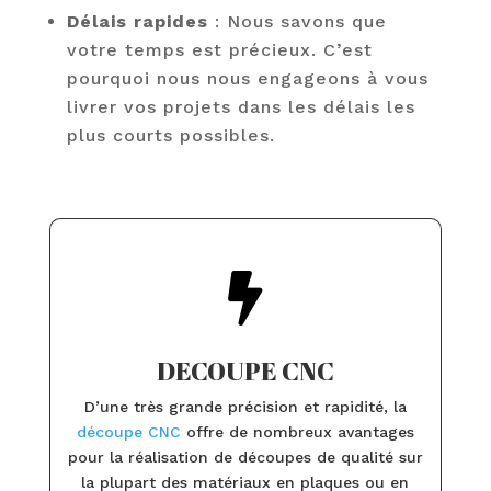
Délais rapides
: Nous savons que
votre temps est précieux. C’est
pourquoi nous nous engageons à vous
livrer vos projets dans les délais les
plus courts possibles.

DECOUPE CNC
D’une très grande précision et rapidité, la
découpe CNC
offre de nombreux avantages
pour la réalisation de découpes de qualité sur
la plupart des matériaux en plaques ou en