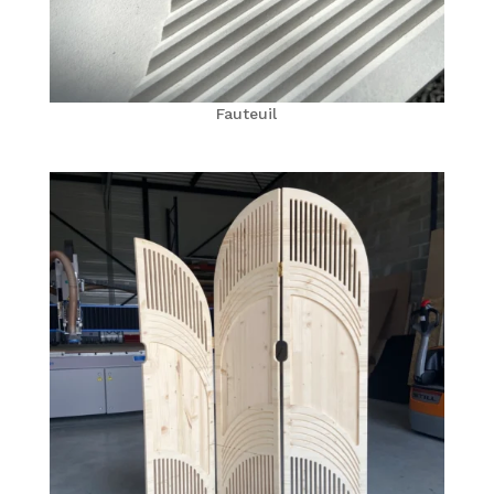
Fauteuil