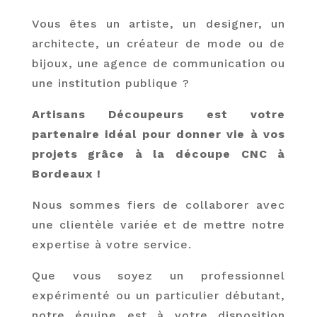
Vous êtes un artiste, un designer, un
architecte, un créateur de mode ou de
bijoux, une agence de communication ou
une institution publique ?
Artisans Découpeurs est votre
partenaire idéal pour donner vie à vos
projets grâce à la découpe CNC à
Bordeaux !
Nous sommes fiers de collaborer avec
une clientèle variée et de mettre notre
expertise à votre service.
Que vous soyez un professionnel
expérimenté ou un particulier débutant,
notre équipe est à votre disposition