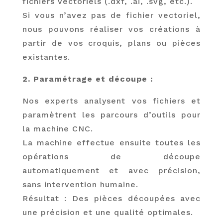
fichiers vectoriels (.dxf, .ai, .svg, etc.).
Si vous n’avez pas de fichier vectoriel,
nous pouvons réaliser vos créations à
partir de vos croquis, plans ou pièces
existantes.
2. Paramétrage et découpe :
Nos experts analysent vos fichiers et
paramètrent les parcours d’outils pour
la machine CNC.
La machine effectue ensuite toutes les
opérations de découpe
automatiquement et avec précision,
sans intervention humaine.
Résultat : Des pièces découpées avec
une précision et une qualité optimales.