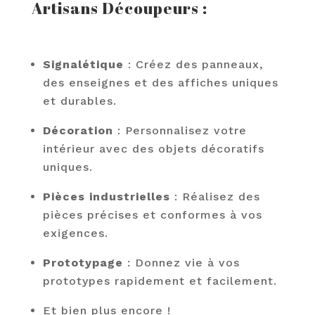
Artisans Découpeurs :
Signalétique
: Créez des panneaux,
des enseignes et des affiches uniques
et durables.
Décoration
: Personnalisez votre
intérieur avec des objets décoratifs
uniques.
Pièces industrielles
: Réalisez des
pièces précises et conformes à vos
exigences.
Prototypage
: Donnez vie à vos
prototypes rapidement et facilement.
Et bien plus encore !