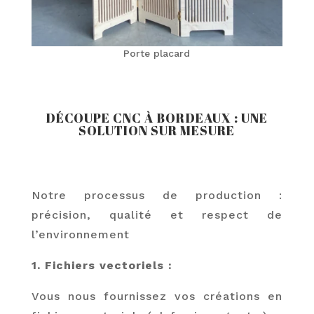
Porte placard
DÉCOUPE CNC À BORDEAUX : UNE
SOLUTION SUR MESURE
Notre processus de production :
précision, qualité et respect de
l’environnement
1. Fichiers vectoriels :
Vous nous fournissez vos créations en