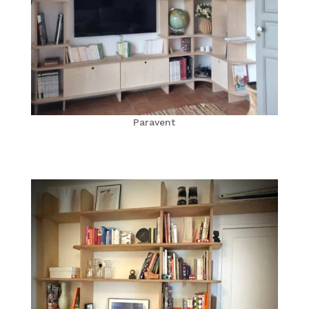
Paravent