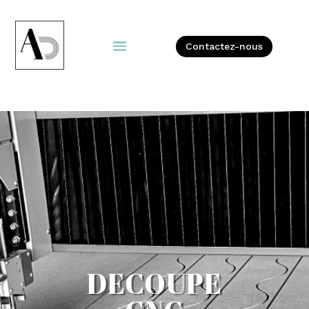
Contactez-nous
DECOUPE