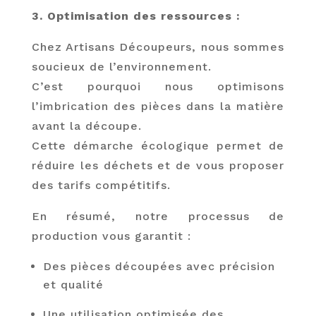
3. Optimisation des ressources :
Chez Artisans Découpeurs, nous sommes
soucieux de l’environnement.
C’est pourquoi nous optimisons
l’imbrication des pièces dans la matière
avant la découpe.
Cette démarche écologique permet de
réduire les déchets et de vous proposer
des tarifs compétitifs.
En résumé, notre processus de
production vous garantit :
Des pièces découpées avec précision
et qualité
Une utilisation optimisée des