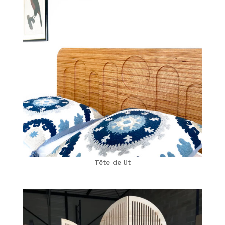
Tête de lit