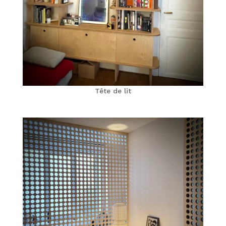
Tête de lit