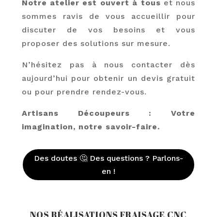
Notre atelier est ouvert à tous
et nous
sommes ravis de vous accueillir pour
discuter de vos besoins et vous
proposer des solutions sur mesure.
N’hésitez pas à nous contacter dès
aujourd’hui pour obtenir un devis gratuit
ou pour prendre rendez-vous.
Artisans Découpeurs : Votre
imagination, notre savoir-faire.
Des doutes 🤔 Des questions ? Parlons-
en !
NOS RÉALISATIONS FRAISAGE CNC