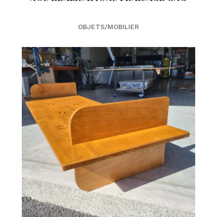
OBJETS/MOBILIER